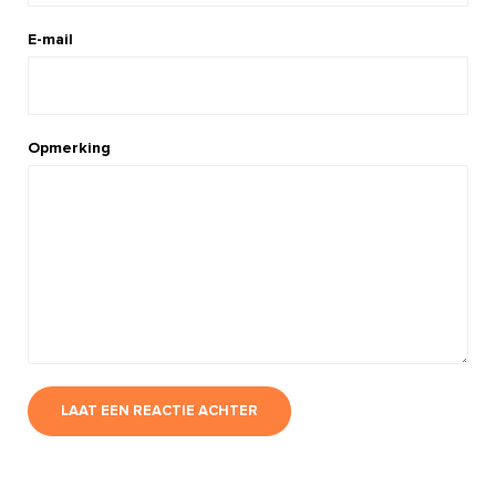
E-mail
Opmerking
LAAT EEN REACTIE ACHTER