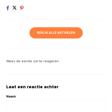
BEKIJK ALLE ARTIKELEN
Wees de eerste om te reageren...
Laat een reactie achter
Naam