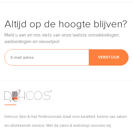
Altijd op de hoogte blijven?
Meld u aan en mis niets van onze laatste ontwikkelingen,
aanbiedingen en nieuwtjes!
VERSTUUR
Dehcos Skin & Hair Professionals staat voor kwaliteit, kennis van zaken
en uitstekende service. Met de salon & webshop voorzien wij